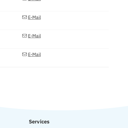
E-Mail
E-Mail
E-Mail
Services