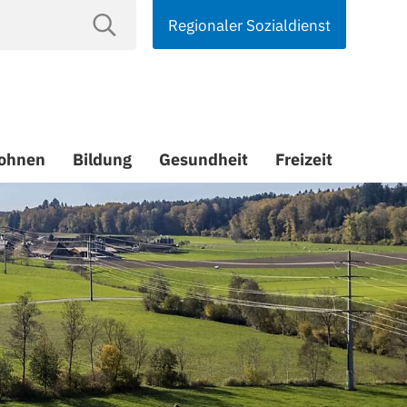
Regionaler Sozialdienst
suchen
ohnen
Bildung
Gesundheit
Freizeit