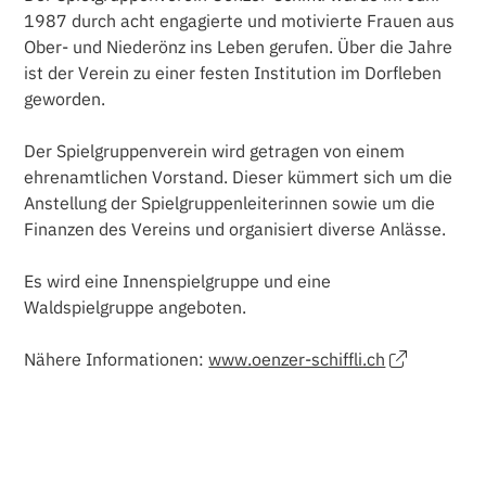
1987 durch acht engagierte und motivierte Frauen aus
Ober- und Niederönz ins Leben gerufen. Über die Jahre
ist der Verein zu einer festen Institution im Dorfleben
geworden.
Der Spielgruppenverein wird getragen von einem
ehrenamtlichen Vorstand. Dieser kümmert sich um die
Anstellung der Spielgruppenleiterinnen sowie um die
Finanzen des Vereins und organisiert diverse Anlässe.
Es wird eine Innenspielgruppe und eine
Waldspielgruppe angeboten.
Nähere Informationen:
www.oenzer-schiffli.ch